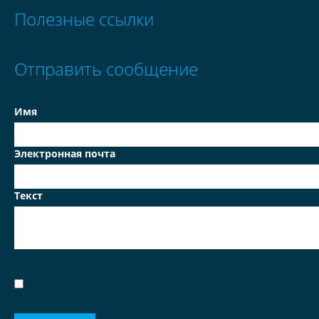
Полезные ссылки
Отправить сообщение
Имя
Электронная почта
Текст