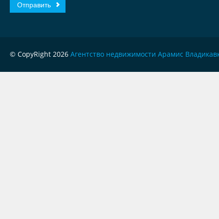
© CopyRight 2026
Агентство недвижимости Арамис Владикав