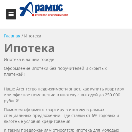
Главная
/
Ипотека
Ипотека
Ипотека в вашем городе
Оформление ипотеки без поручителей и скрытых
платежей!
Наше Агентство недвижимости знает, как купить квартиру
или офисное помещение в ипотеку с выгодой до 250 000
рублей!
Поможем оформить квартиру в ипотеку в рамках
специальных предложений, где ставки от 6% годовых и
льготные условия кредитования.
К таким предложениям относятся: ипотека для молодых