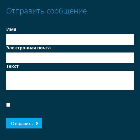
Отправить сообщение
Имя
Электронная почта
Текст