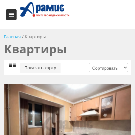
Главная
/
Квартиры
Квартиры
Показать карту