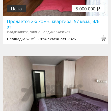
Цена
5 000 000
Продается 2-х комн. квартира, 57 кв.м., 4/6
эт
Владикавказ, улица Владикавказская
2
Площадь:
57 м
Этаж/Этажность:
4/6