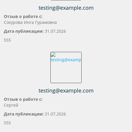
testing@example.com
Отзыв о работе с:
Сокурова Инга Гурамовна
Дата публикации:
31.07.2026
555
testing@example.com
Отзыв о работе с:
Сергей
Дата публикации:
31.07.2026
555