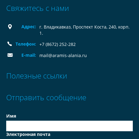
Свяжитесь с нами
Адрес:
г. Владикавказ, Проспект Коста, 240, корп.
1.
Телефон:
+7 (8672) 252-282
E-mail:
mail@aramis-alania.ru
Полезные ссылки
Отправить сообщение
Имя
Электронная почта