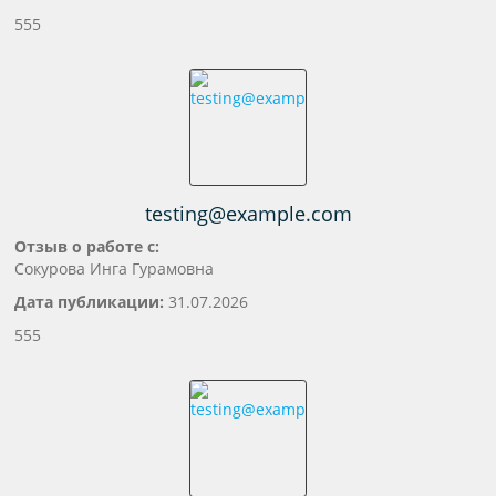
555
testing@example.com
Отзыв о работе с:
Сокурова Инга Гурамовна
Дата публикации:
31.07.2026
555