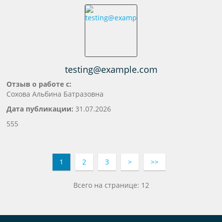
testing@example.com
Отзыв о работе с:
Сохова Альбина Батразовна
Дата публикации:
31.07.2026
555
1
2
3
>
>>
Всего на странице: 12