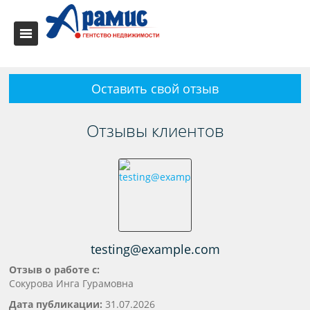
Оставить свой отзыв
Отзывы клиентов
testing@example.com
Отзыв о работе с:
Сокурова Инга Гурамовна
Дата публикации:
31.07.2026