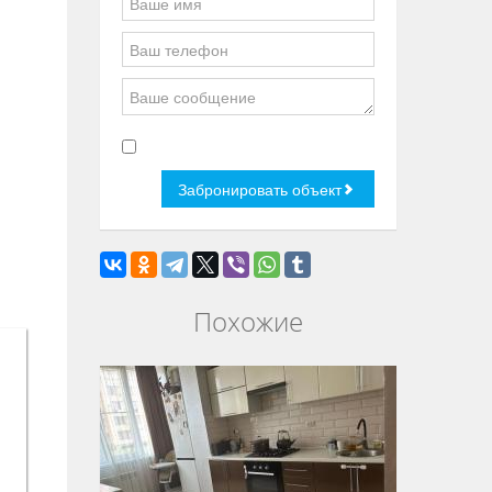
Похожие