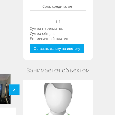
Срок кредита, лет
Сумма переплаты:
Сумма общая:
Ежемесячный платеж:
Оставить заявку на ипотеку
Занимается объектом