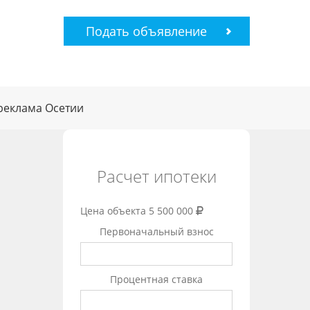
Подать объявление
реклама Осетии
Расчет ипотеки
Цена объекта
5 500 000
Первоначальный взнос
Процентная ставка