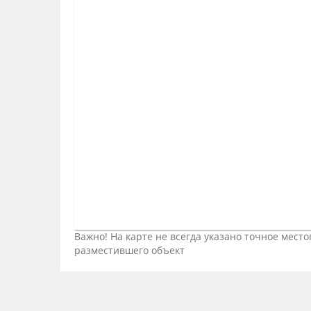
Важно! На карте не всегда указано точное мес
разместившего объект