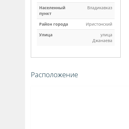
Населенный
Владикавказ
пункт
Район города
Иристонский
Улица
улица
Джанаева
Расположение