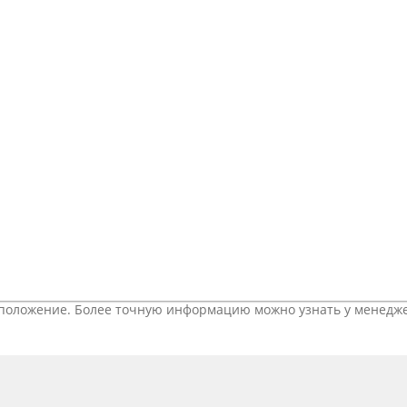
тоположение. Более точную информацию можно узнать у менедж