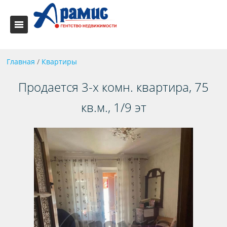
Главная
/
Квартиры
Продается 3-х комн. квартира, 75
кв.м., 1/9 эт