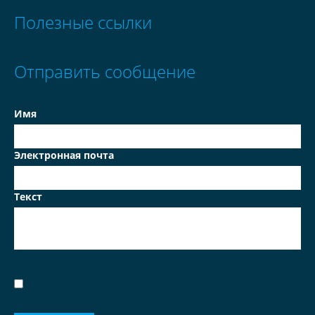
Полезные ссылки
Отправить сообщение
Имя
Электронная почта
Текст