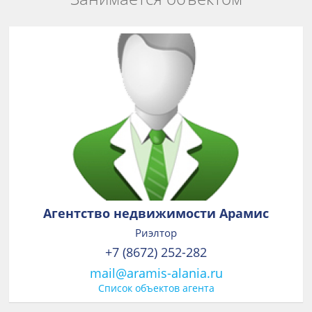
Агентство недвижимости Арамис
Риэлтор
+7 (8672) 252-282
mail@aramis-alania.ru
Список объектов агента