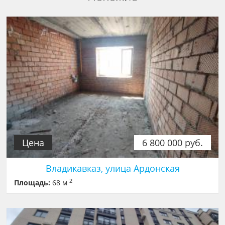
Цена
6 800 000 руб.
Владикавказ, улица Ардонская
2
Площадь:
68 м