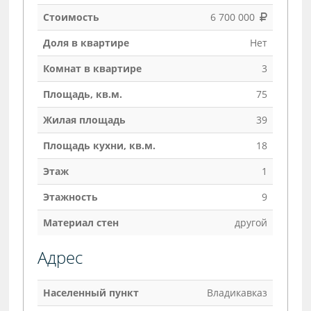
Стоимость
6 700 000
Доля в квартире
Нет
Комнат в квартире
3
Площадь, кв.м.
75
Жилая площадь
39
Площадь кухни, кв.м.
18
Этаж
1
Этажность
9
Материал стен
другой
Адрес
Населенный пункт
Владикавказ