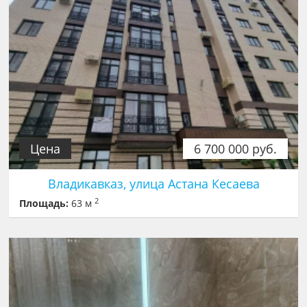
Цена
6 700 000 руб.
Владикавказ, улица Астана Кесаева
2
Площадь:
63 м