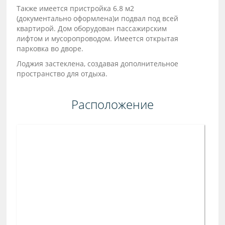
Также имеется пристройка 6.8 м2
(документально оформлена)и подвал под всей
квартирой. Дом оборудован пассажирским
лифтом и мусоропроводом. Имеется открытая
парковка во дворе.
Лоджия застеклена, создавая дополнительное
пространство для отдыха.
Расположение