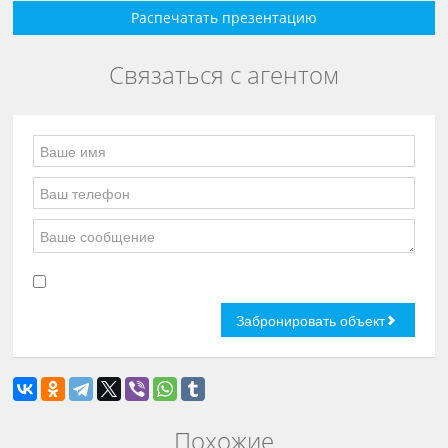
Распечатать презентацию
Связаться с агентом
Похожие