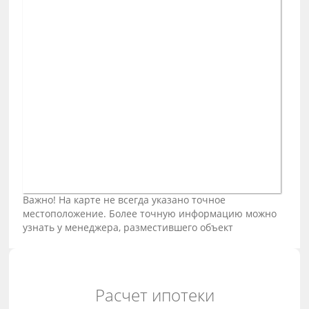
Важно! На карте не всегда указано точное
местоположение. Более точную информацию можно
узнать у менеджера, разместившего объект
Расчет ипотеки