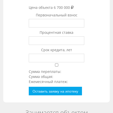
Цена объекта
6 700 000
Первоначальный взнос
Процентная ставка
Срок кредита, лет
Сумма переплаты:
Сумма общая:
Ежемесячный платеж:
Оставить заявку на ипотеку
Занимается объектом