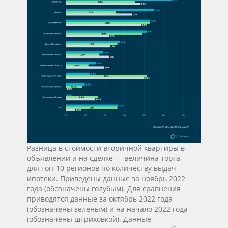
Разница в стоимости вторичной квартиры в
объявлении и на сделке — величина торга —
для топ-10 регионов по количеству выдач
ипотеки. Приведены данные за ноябрь 2022
года (обозначены голубым). Для сравнения
приводятся данные за октябрь 2022 года
(обозначены зелёным) и на начало 2022 года
(обозначены штриховкой). Данные