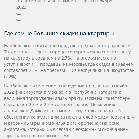
отсортированы по величине торга в ноябре
2022.
Где самые большие скидки на квартиры
Наибольшие скидки при продаже предлагают продавцы из
Татарстана — здесь в процессе торга можно снизить цену
на квартиру в среднем на 2,7%. На втором месте по
уступчивости — продавцы из Москвы, где скидка в среднем
составляет 2,3%, на третьем — из Республики Башкортостан
(2,2%).
Наибольшее изменение в поведении продавцов в ноябре
2022 фиксируется в Москве и в Республике Татарстан:
величина торга увеличилась практически на 1% и теперь
составляет 2,3% и 2,7% соответственно. По мнению
аналитиков Домклик, это может свидетельствовать об
обострении конкуренции за покупателей между первичным
и вторичным рынком жилья в этих регионах на фоне
ажиотажа, который был связан с возможным окончанием
программы льготной ипотеки.