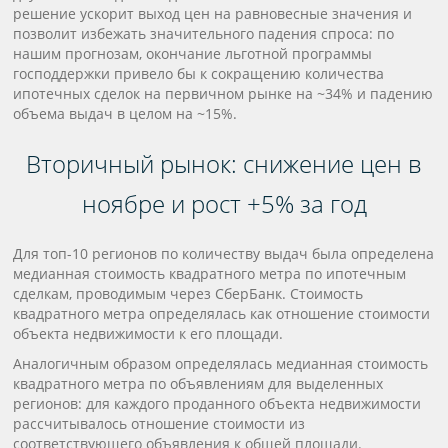
решение ускорит выход цен на равновесные значения и
позволит избежать значительного падения спроса: по
нашим прогнозам, окончание льготной программы
господдержки привело бы к сокращению количества
ипотечных сделок на первичном рынке на ~34% и падению
объема выдач в целом на ~15%.
Вторичный рынок: снижение цен в
ноябре и рост +5% за год
Для топ-10 регионов по количеству выдач была определена
медианная стоимость квадратного метра по ипотечным
сделкам, проводимым через СберБанк. Стоимость
квадратного метра определялась как отношение стоимости
объекта недвижимости к его площади.
Аналогичным образом определялась медианная стоимость
квадратного метра по объявлениям для выделенных
регионов: для каждого проданного объекта недвижимости
рассчитывалось отношение стоимости из
соответствующего объявления к общей площади.