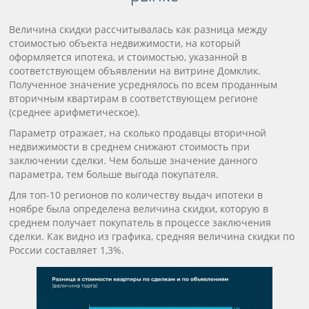
Величина скидки рассчитывалась как разница между
стоимостью объекта недвижимости, на который
оформляется ипотека, и стоимостью, указанной в
соответствующем объявлении на витрине Домклик.
Полученное значение усреднялось по всем проданным
вторичным квартирам в соответствующем регионе
(среднее арифметическое).
Параметр отражает, на сколько продавцы вторичной
недвижимости в среднем снижают стоимость при
заключении сделки. Чем больше значение данного
параметра, тем больше выгода покупателя.
Для топ-10 регионов по количеству выдач ипотеки в
ноябре была определена величина скидки, которую в
среднем получает покупатель в процессе заключения
сделки. Как видно из графика, средняя величина скидки по
России составляет 1,3%.