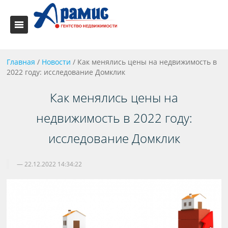
Главная
/
Новости
/
Как менялись цены на недвижимость в
2022 году: исследование Домклик
Как менялись цены на
недвижимость в 2022 году:
исследование Домклик
22.12.2022 14:34:22