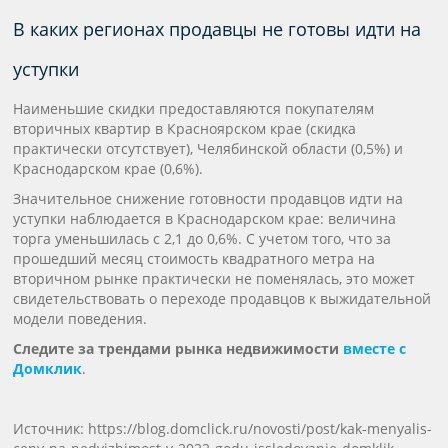
В каких регионах продавцы не готовы идти на
уступки
Наименьшие скидки предоставляются покупателям
вторичных квартир в Красноярском крае (скидка
практически отсутствует), Челябинской области (0,5%) и
Краснодарском крае (0,6%).
Значительное снижение готовности продавцов идти на
уступки наблюдается в Краснодарском крае: величина
торга уменьшилась с 2,1 до 0,6%. С учетом того, что за
прошедший месяц стоимость квадратного метра на
вторичном рынке практически не поменялась, это может
свидетельствовать о переходе продавцов к выжидательной
модели поведения.
Следите за трендами рынка недвижимости
вместе с
Домклик
.
Источник: https://blog.domclick.ru/novosti/post/kak-menyalis-