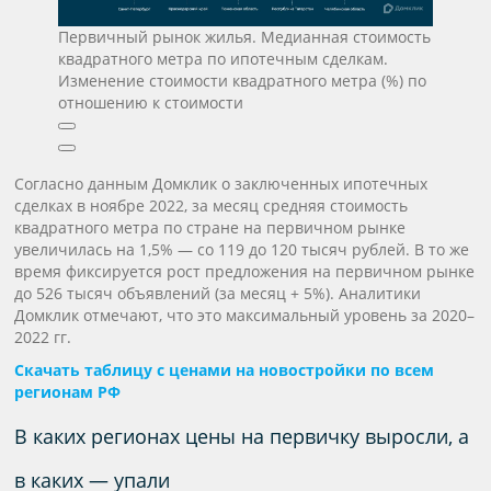
Первичный рынок жилья. Медианная стоимость
квадратного метра по ипотечным сделкам.
Изменение стоимости квадратного метра (%) по
отношению к стоимости
Согласно данным Домклик о заключенных ипотечных
сделках в ноябре 2022, за месяц средняя стоимость
квадратного метра по стране на первичном рынке
увеличилась на 1,5% — со 119 до 120 тысяч рублей. В то же
время фиксируется рост предложения на первичном рынке
до 526 тысяч объявлений (за месяц + 5%). Аналитики
Домклик отмечают, что это максимальный уровень за 2020–
2022 гг.
Скачать таблицу с ценами на новостройки по всем
регионам РФ
В каких регионах цены на первичку выросли, а
в каких — упали