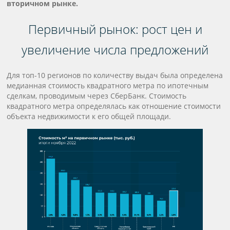
вторичном рынке.
Первичный рынок: рост цен и
увеличение числа предложений
Для топ-10 регионов по количеству выдач была определена
медианная стоимость квадратного метра по ипотечным
сделкам, проводимым через СберБанк. Стоимость
квадратного метра определялась как отношение стоимости
объекта недвижимости к его общей площади.