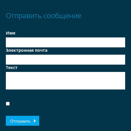
Отправить сообщение
Имя
Электронная почта
Текст