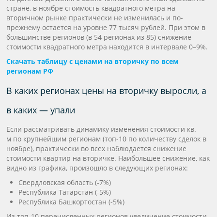
стране, в ноябре стоимость квадратного метра на
вторичном рынке практически не изменилась и по-
прежнему остается на уровне 77 тысяч рублей. При этом в
большинстве регионов (в 54 регионах из 85) снижение
стоимости квадратного метра находится в интервале 0–9%.
Скачать таблицу с ценами на вторичку по всем
регионам РФ
В каких регионах цены на вторичку выросли, а
в каких — упали
Если рассматривать динамику изменения стоимости кв.
м по крупнейшим регионам (топ-10 по количеству сделок в
ноябре), практически во всех наблюдается снижение
стоимости квартир на вторичке. Наибольшее снижение, как
видно из графика, произошло в следующих регионах:
Свердловская область (-7%)
Республика Татарстан (-5%)
Республика Башкортостан (-5%)
Из топ-10 перечисленных регионов увеличение стоимости