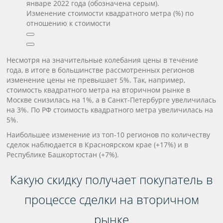
январе 2022 года (обозначена серым).
Изменение стоимости квадратного метра (%) по
отношению к стоимости
Несмотря на значительные колебания цены в течение
года, в итоге в большинстве рассмотренных регионов
изменение цены не превышает 5%. Так, например,
стоимость квадратного метра на вторичном рынке в
Москве снизилась на 1%, а в Санкт-Петербурге увеличилась
на 3%. По РФ стоимость квадратного метра увеличилась на
5%.
Наибольшее изменение из топ-10 регионов по количеству
сделок наблюдается в Красноярском крае (+17%) и в
Республике Башкортостан (+7%).
Какую скидку получает покупатель в
процессе сделки на вторичном
рынке