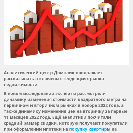
Аналитический центр Домклик продолжает
рассказывать о ключевых тенденциях рынка
недвижимости.
В новом исследовании эксперты рассмотрели
динамику изменения стоимости квадратного метра на
первичном и вторичном рынках в ноябре 2022 года, а
также динамику изменения цен на вторичку за первые
11 месяцев 2022 года. Ещё аналитики посчитали
средний размер скидки, которую получают покупатели
при оформлении ипотеки на
покупку квартир
ы на