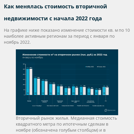
Как менялась стоимость вторичной
недвижимости c начала 2022 года
На графике ниже показано изменение стоимости кв. м
по 10
наиболее активным регионам за период с января по
ноябрь 2022.
Вторичный рынок жилья. Медианная стоимость
квадратного метра по ипотечным сделкам в
ноябре (обозначена голубым столбцом) и в