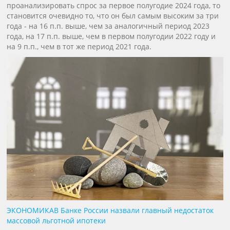
проанализировать спрос за первое полугодие 2024 года, то
становится очевидно то, что он был самым высоким за три
года - на 16 п.п. выше, чем за аналогичный период 2023
года, на 17 п.п. выше, чем в первом полугодии 2022 году и
на 9 п.п., чем в тот же период 2021 года.
ЭКОНОМИКА
В Банке России назвали главный недостаток
массовой льготной ипотеки