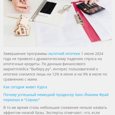
Завершение программы
льготной ипотеки
1 июня 2024
года не привело к драматическому падению спроса на
ипотечные кредиты. По данным финансового
маркетплейса "Выберу.ру", интерес пользователей к
ипотеке снизился лишь на 12% в июне и на 9% в июле по
сравнению с маем.
Как сегодня живет Курск
Почему успешный немецкий продюсер Ханс-Йоахим Фрай
переехал в "Сириус"
В то же время столь небольшое снижение нельзя назвать
эффектом низкой базы. Эксперты отмечают, что, если