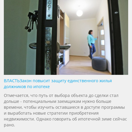
ВЛАСТЬ
Закон повысит защиту единственного жилья
должников по ипотеке
Отмечается, что путь от выбора объекта до сделки стал
дольше - потенциальным заемщикам нужно больше
времени, чтобы изучить оставшиеся в доступе программы
и выработать новые стратегии приобретения
недвижимости. Однако говорить об ипотечной зиме сейчас
рано.