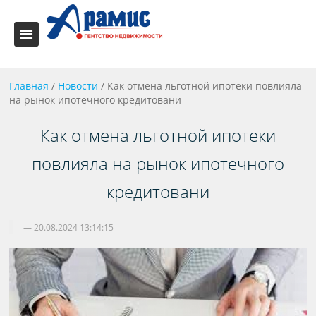
Главная
/
Новости
/
Как отмена льготной ипотеки повлияла
на рынок ипотечного кредитовани
Как отмена льготной ипотеки
повлияла на рынок ипотечного
кредитовани
20.08.2024 13:14:15