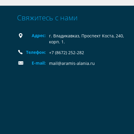
Свяжитесь с нами
Адрес:
г. Владикавказ, Проспект Коста, 240,
корп. 1.
Телефон:
+7 (8672) 252-282
E-mail:
mail@aramis-alania.ru